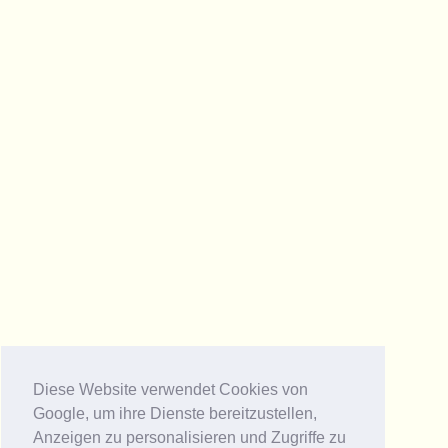
Diese Website verwendet Cookies von
Google, um ihre Dienste bereitzustellen,
Anzeigen zu personalisieren und Zugriffe zu