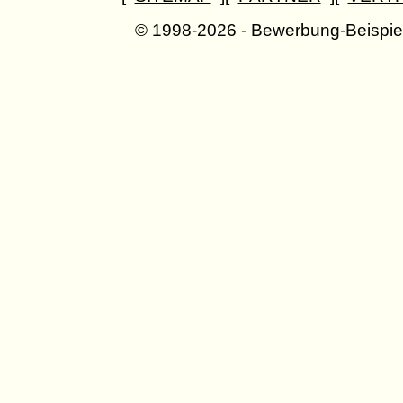
© 1998-2026 - Bewerbung-Beispie